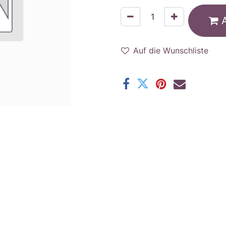
Auf die Wunschliste