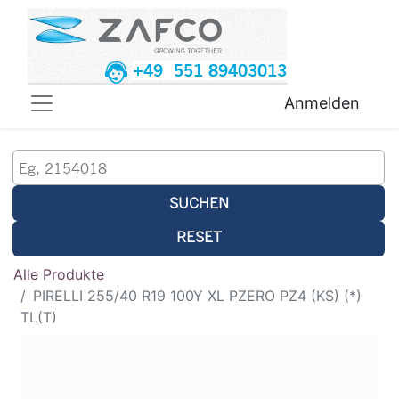
+49 551 89403013
Anmelden
SUCHEN
RESET
Alle Produkte
PIRELLI 255/40 R19 100Y XL PZERO PZ4 (KS) (*)
TL(T)