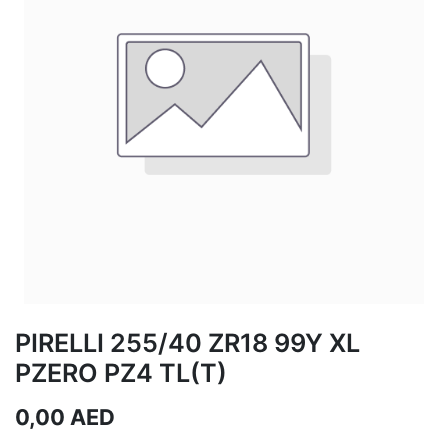
PIRELLI 255/40 ZR18 99Y XL
PZERO PZ4 TL(T)
0,00
AED