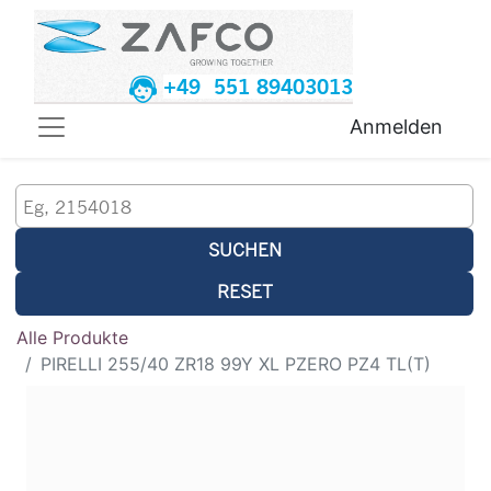
+49 551 89403013
Anmelden
SUCHEN
RESET
Alle Produkte
PIRELLI 255/40 ZR18 99Y XL PZERO PZ4 TL(T)