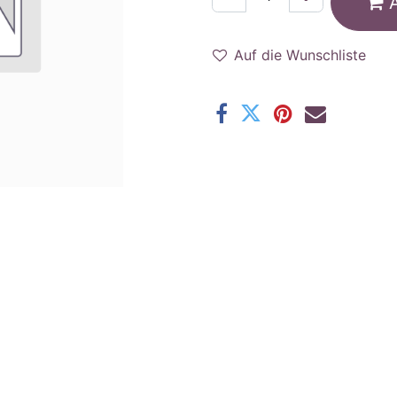
Auf die Wunschliste