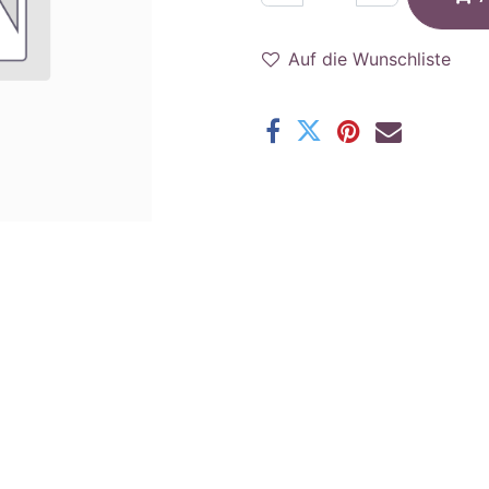
Auf die Wunschliste