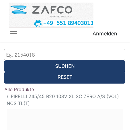
+49 551 89403013
Anmelden
SUCHEN
RESET
Alle Produkte
PIRELLI 245/45 R20 103V XL SC ZERO A/S (VOL)
NCS TL(T)