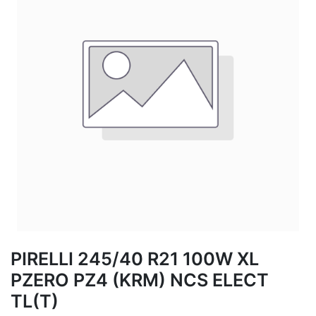
PIRELLI 245/40 R21 100W XL
PZERO PZ4 (KRM) NCS ELECT
TL(T)