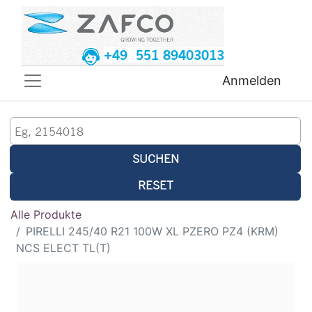
+49 551 89403013
Anmelden
SUCHEN
RESET
Alle Produkte
PIRELLI 245/40 R21 100W XL PZERO PZ4 (KRM)
NCS ELECT TL(T)