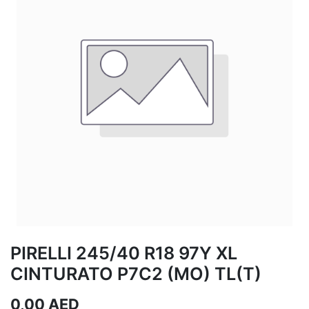
PIRELLI 245/40 R18 97Y XL
CINTURATO P7C2 (MO) TL(T)
0,00
AED