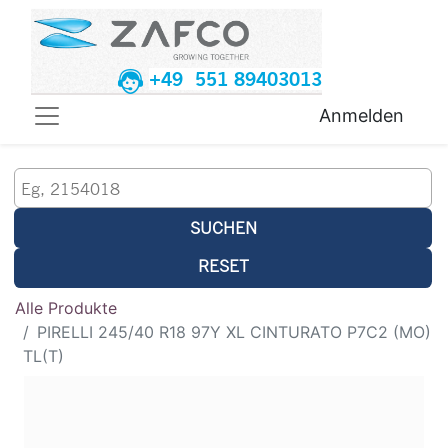
+49 551 89403013
Anmelden
SUCHEN
RESET
Alle Produkte
PIRELLI 245/40 R18 97Y XL CINTURATO P7C2 (MO)
TL(T)