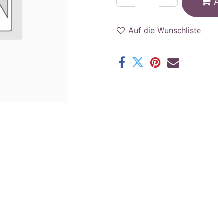
Auf die Wunschliste