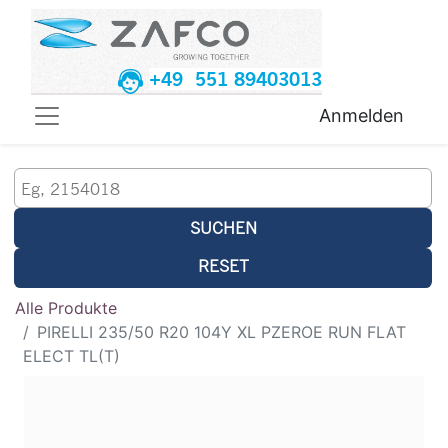
+49 551 89403013
Anmelden
SUCHEN
RESET
Alle Produkte
PIRELLI 235/50 R20 104Y XL PZEROE RUN FLAT
ELECT TL(T)