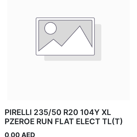
PIRELLI 235/50 R20 104Y XL
PZEROE RUN FLAT ELECT TL(T)
0,00
AED