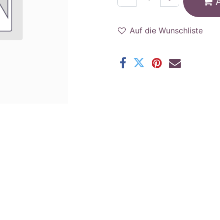
Auf die Wunschliste