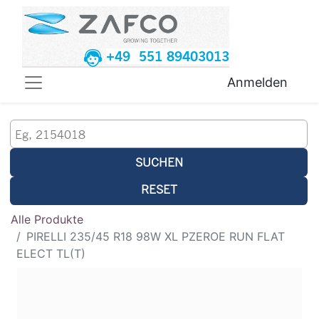
+49 551 89403013
Anmelden
SUCHEN
RESET
Alle Produkte
PIRELLI 235/45 R18 98W XL PZEROE RUN FLAT
ELECT TL(T)