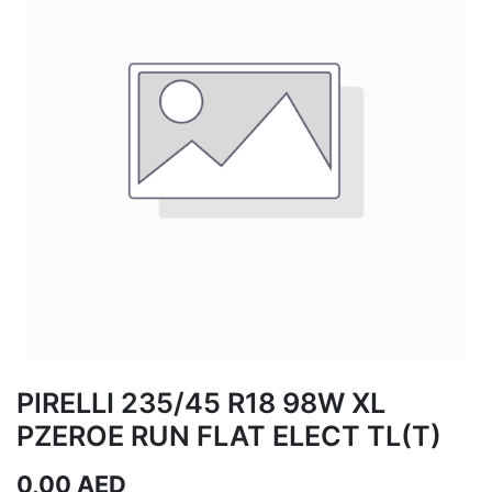
PIRELLI 235/45 R18 98W XL
PZEROE RUN FLAT ELECT TL(T)
0,00
AED