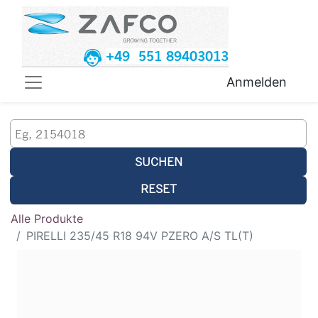
+49 551 89403013
Anmelden
SUCHEN
RESET
Alle Produkte
PIRELLI 235/45 R18 94V PZERO A/S TL(T)