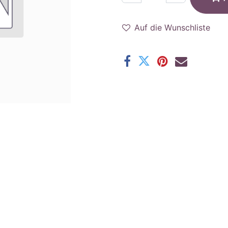
Auf die Wunschliste