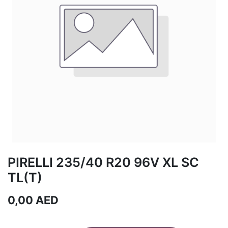
PIRELLI 235/40 R20 96V XL SC
TL(T)
0,00
AED