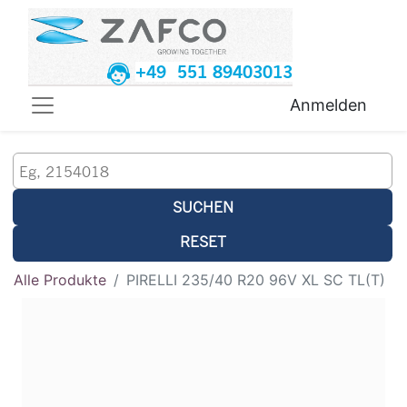
+49 551 89403013
Anmelden
SUCHEN
RESET
Alle Produkte
PIRELLI 235/40 R20 96V XL SC TL(T)