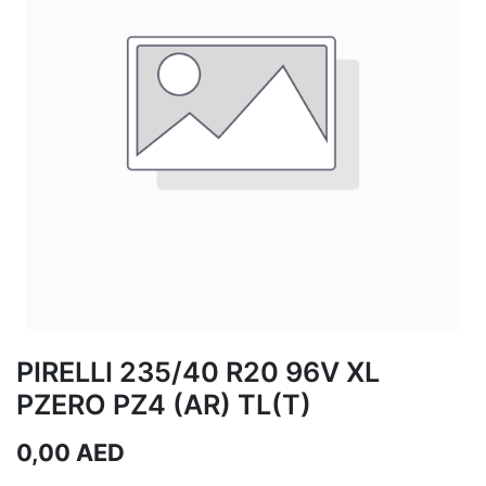
PIRELLI 235/40 R20 96V XL
PZERO PZ4 (AR) TL(T)
0,00
AED