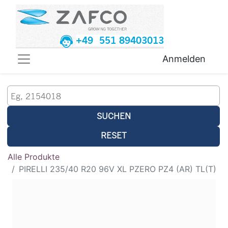
+49 551 89403013
Anmelden
SUCHEN
RESET
Alle Produkte
PIRELLI 235/40 R20 96V XL PZERO PZ4 (AR) TL(T)