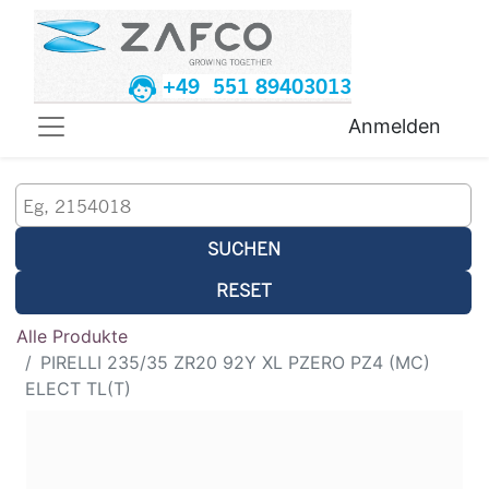
+49 551 89403013
Anmelden
SUCHEN
RESET
Alle Produkte
PIRELLI 235/35 ZR20 92Y XL PZERO PZ4 (MC)
ELECT TL(T)