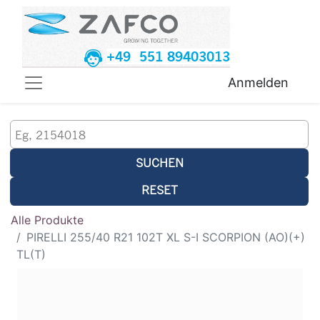
+49 551 89403013
Anmelden
SUCHEN
RESET
Alle Produkte
PIRELLI 255/40 R21 102T XL S-I SCORPION (AO)(+)
TL(T)