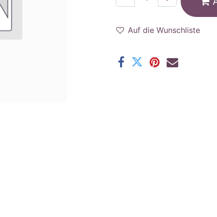
Auf die Wunschliste