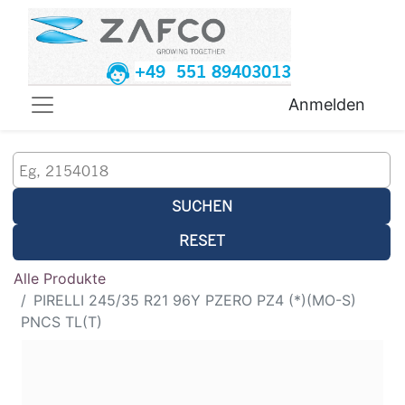
+49 551 89403013
Anmelden
SUCHEN
RESET
Alle Produkte
PIRELLI 245/35 R21 96Y PZERO PZ4 (*)(MO-S)
PNCS TL(T)