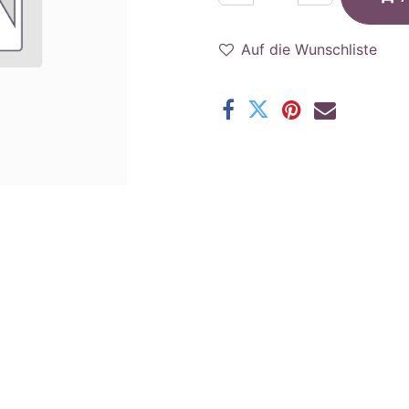
Auf die Wunschliste