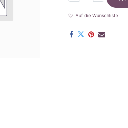
Auf die Wunschliste