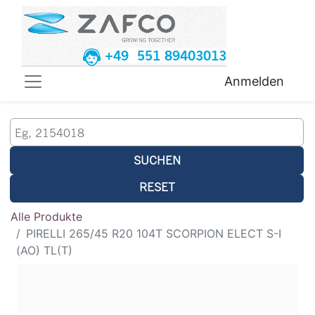
+49 551 89403013
Anmelden
SUCHEN
RESET
Alle Produkte
PIRELLI 265/45 R20 104T SCORPION ELECT S-I
(AO) TL(T)