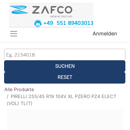
+49 551 89403013
Anmelden
SUCHEN
RESET
Alle Produkte
PIRELLI 255/45 R19 104V XL PZERO PZ4 ELECT
(VOL) TL(T)