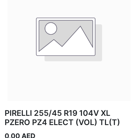
PIRELLI 255/45 R19 104V XL
PZERO PZ4 ELECT (VOL) TL(T)
0,00
AED