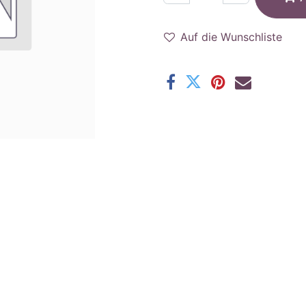
Auf die Wunschliste