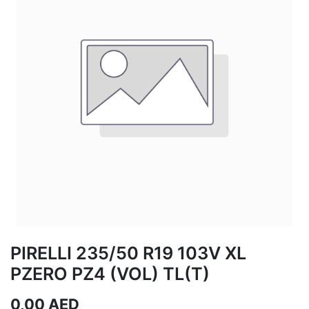
PIRELLI 235/50 R19 103V XL
PZERO PZ4 (VOL) TL(T)
0,00
AED