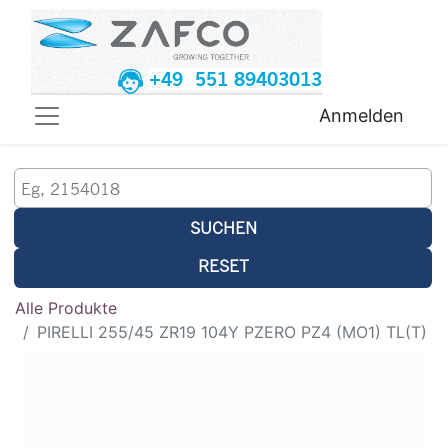
+49 551 89403013
Anmelden
SUCHEN
RESET
Alle Produkte
PIRELLI 255/45 ZR19 104Y PZERO PZ4 (MO1) TL(T)