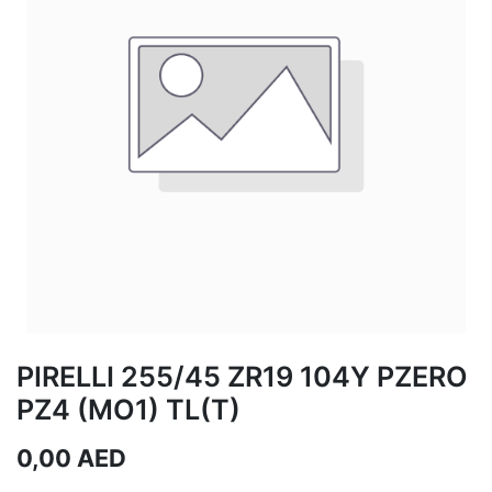
PIRELLI 255/45 ZR19 104Y PZERO
PZ4 (MO1) TL(T)
0,00
AED