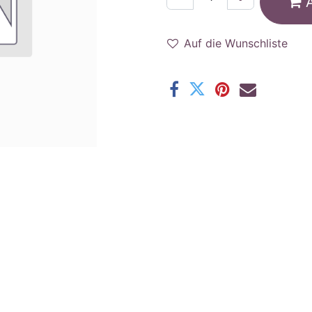
Auf die Wunschliste