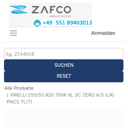
+49 551 89403013
Anmelden
SUCHEN
RESET
Alle Produkte
PIRELLI 255/55 R20 110W XL SC ZERO A/S (LR)
PNCS TL(T)