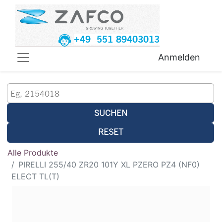
+49 551 89403013
Anmelden
SUCHEN
RESET
Alle Produkte
PIRELLI 255/40 ZR20 101Y XL PZERO PZ4 (NF0)
ELECT TL(T)