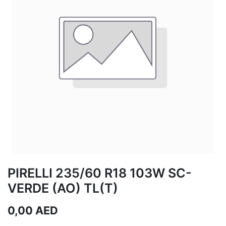
PIRELLI 235/60 R18 103W SC-
VERDE (AO) TL(T)
0,00
AED