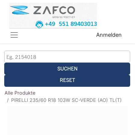
+49 551 89403013
Anmelden
SUCHEN
RESET
Alle Produkte
PIRELLI 235/60 R18 103W SC-VERDE (AO) TL(T)