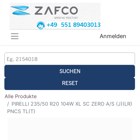
+49 551 89403013
Anmelden
SUCHEN
RESET
Alle Produkte
PIRELLI 235/50 R20 104W XL SC ZERO A/S (J)(LR)
PNCS TL(T)