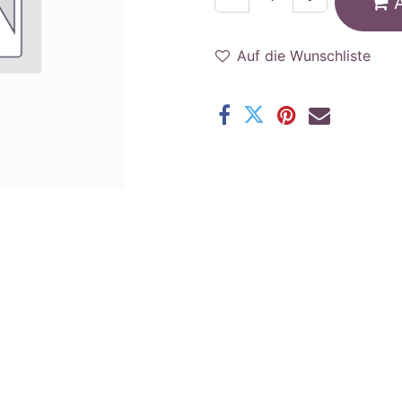
Auf die Wunschliste