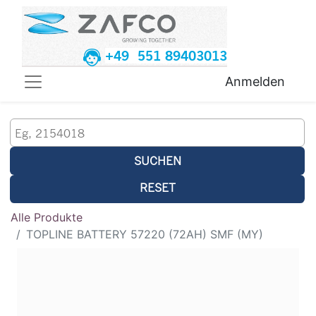
+49 551 89403013
Anmelden
SUCHEN
RESET
Alle Produkte
TOPLINE BATTERY 57220 (72AH) SMF (MY)