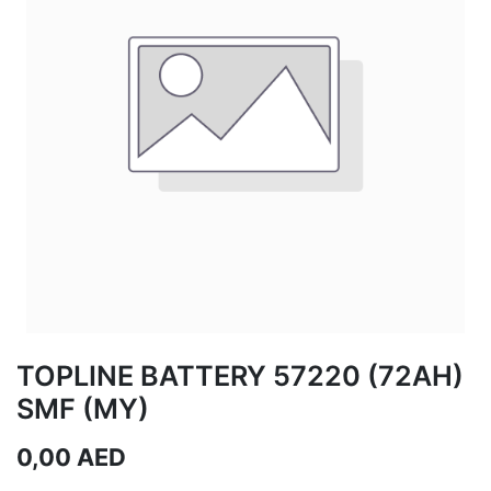
TOPLINE BATTERY 57220 (72AH)
SMF (MY)
0,00
AED