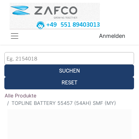
+49 551 89403013
Anmelden
SUCHEN
RESET
Alle Produkte
TOPLINE BATTERY 55457 (54AH) SMF (MY)