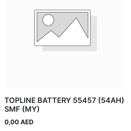
TOPLINE BATTERY 55457 (54AH)
SMF (MY)
0,00
AED