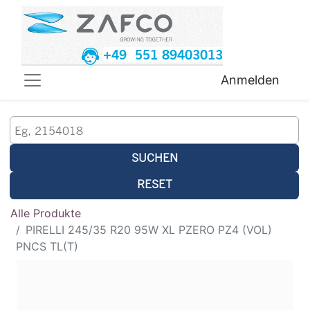
+49 551 89403013
Anmelden
SUCHEN
RESET
Alle Produkte
PIRELLI 245/35 R20 95W XL PZERO PZ4 (VOL)
PNCS TL(T)