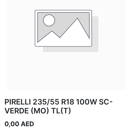
PIRELLI 235/55 R18 100W SC-
VERDE (MO) TL(T)
0,00
AED