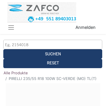
+49 551 89403013
Anmelden
SUCHEN
RESET
Alle Produkte
PIRELLI 235/55 R18 100W SC-VERDE (MO) TL(T)