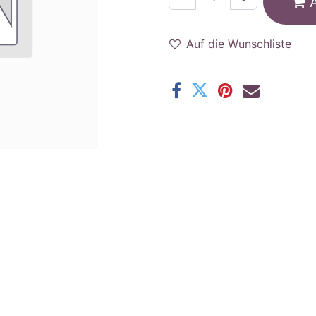
Auf die Wunschliste