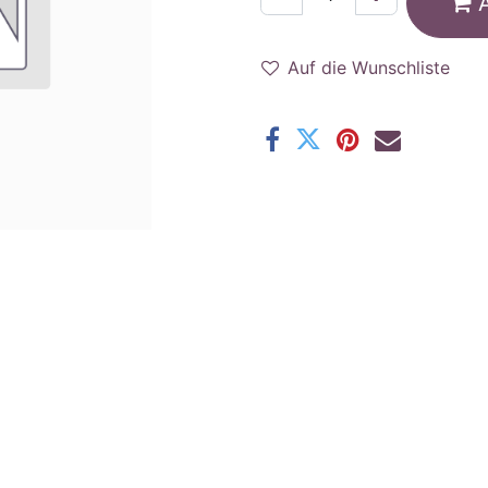
Auf die Wunschliste