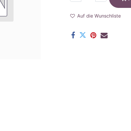
Auf die Wunschliste