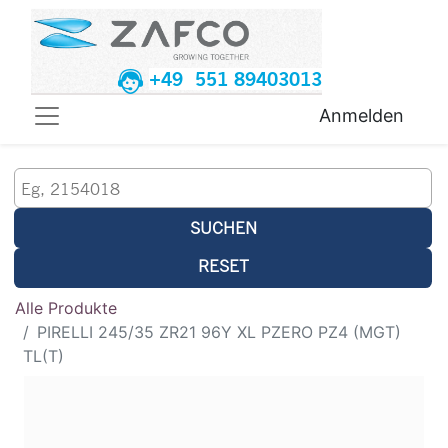
+49 551 89403013
Anmelden
SUCHEN
RESET
Alle Produkte
PIRELLI 245/35 ZR21 96Y XL PZERO PZ4 (MGT)
TL(T)