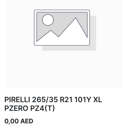
PIRELLI 265/35 R21 101Y XL
PZERO PZ4(T)
0,00
AED