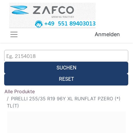
+49 551 89403013
Anmelden
SUCHEN
RESET
Alle Produkte
PIRELLI 255/35 R19 96Y XL RUNFLAT PZERO (*)
TL(T)