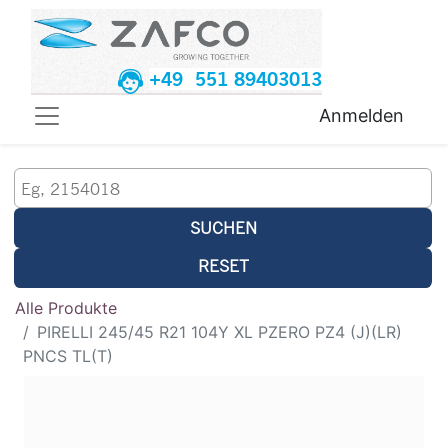
+49 551 89403013
Anmelden
SUCHEN
RESET
Alle Produkte
PIRELLI 245/45 R21 104Y XL PZERO PZ4 (J)(LR)
PNCS TL(T)