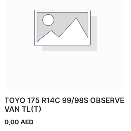
TOYO 175 R14C 99/98S OBSERVE
VAN TL(T)
0,00
AED