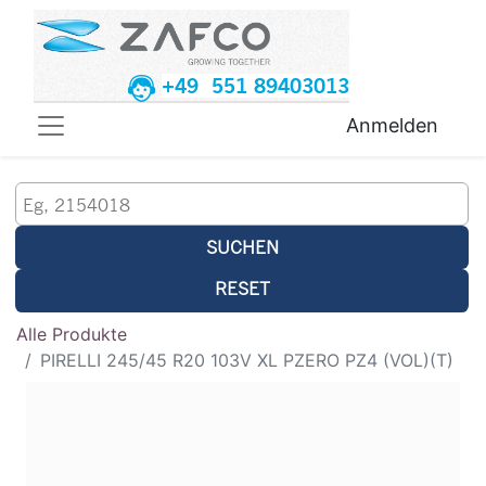
+49 551 89403013
Anmelden
SUCHEN
RESET
Alle Produkte
PIRELLI 245/45 R20 103V XL PZERO PZ4 (VOL)(T)