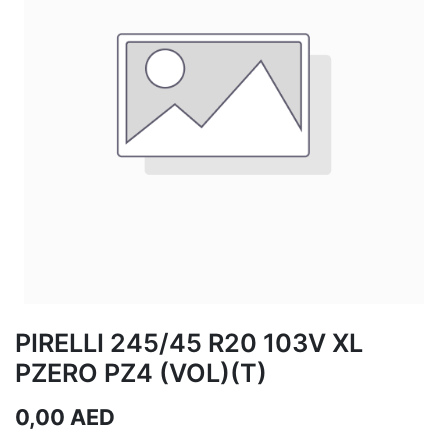
PIRELLI 245/45 R20 103V XL
PZERO PZ4 (VOL)(T)
0,00
AED