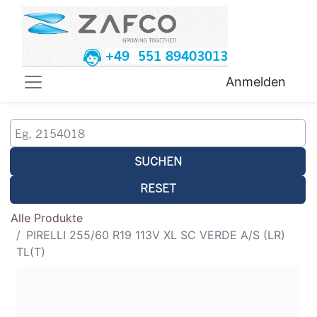
+49 551 89403013
Anmelden
SUCHEN
RESET
Alle Produkte
PIRELLI 255/60 R19 113V XL SC VERDE A/S (LR)
TL(T)