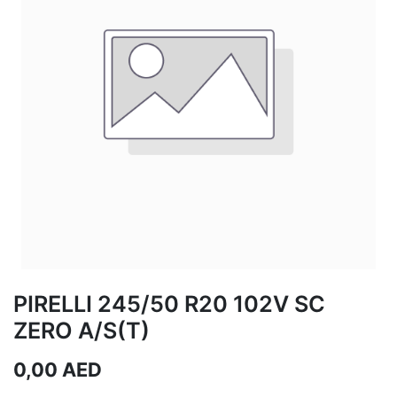
PIRELLI 245/50 R20 102V SC
ZERO A/S(T)
0,00
AED