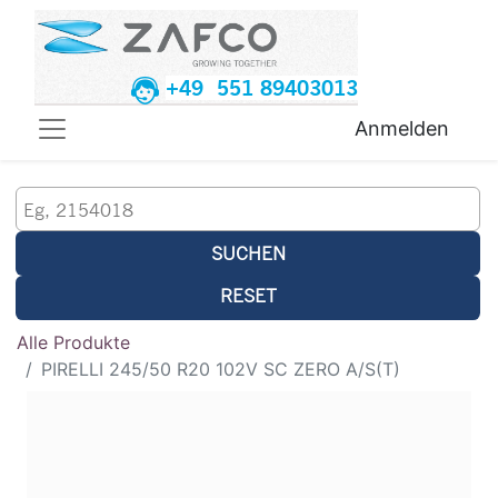
+49 551 89403013
Anmelden
SUCHEN
RESET
Alle Produkte
PIRELLI 245/50 R20 102V SC ZERO A/S(T)