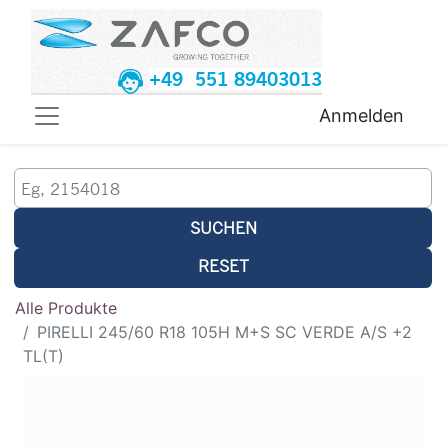
+49 551 89403013
Anmelden
SUCHEN
RESET
Alle Produkte
PIRELLI 245/60 R18 105H M+S SC VERDE A/S +2
TL(T)