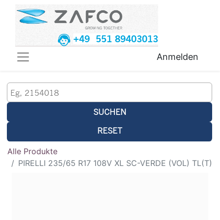
+49 551 89403013
Anmelden
SUCHEN
RESET
Alle Produkte
PIRELLI 235/65 R17 108V XL SC-VERDE (VOL) TL(T)