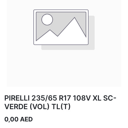
PIRELLI 235/65 R17 108V XL SC-
VERDE (VOL) TL(T)
0,00
AED